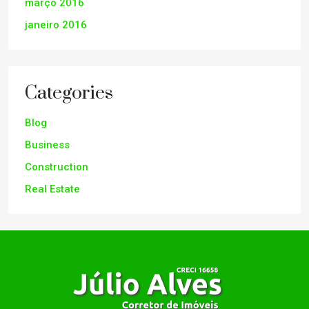
março 2016
janeiro 2016
Categories
Blog
Business
Construction
Real Estate