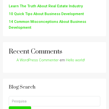
Learn The Truth About Real Estate Industry
10 Quick Tips About Business Development
14 Common Misconceptions About Business
Development
Recent Comments
A WordPress Commenter
em
Hello world!
Blog Search