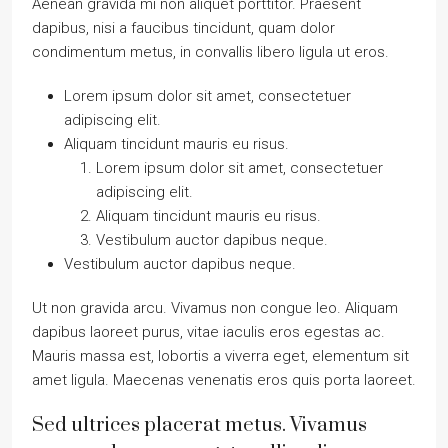
Aenean gravida mi non aliquet porttitor. Praesent
dapibus, nisi a faucibus tincidunt, quam dolor
condimentum metus, in convallis libero ligula ut eros.
Lorem ipsum dolor sit amet, consectetuer
adipiscing elit.
Aliquam tincidunt mauris eu risus.
Lorem ipsum dolor sit amet, consectetuer
adipiscing elit.
Aliquam tincidunt mauris eu risus.
Vestibulum auctor dapibus neque.
Vestibulum auctor dapibus neque.
Ut non gravida arcu. Vivamus non congue leo. Aliquam
dapibus laoreet purus, vitae iaculis eros egestas ac.
Mauris massa est, lobortis a viverra eget, elementum sit
amet ligula. Maecenas venenatis eros quis porta laoreet.
Sed ultrices placerat metus. Vivamus