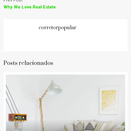
Prev Post
Why We Love Real Estate
corretorpopular
Posts relacionados