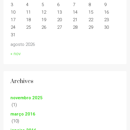
3
4
5
6
7
8
9
10
11
12
13
14
15
16
17
18
19
20
21
22
23
24
25
26
27
28
29
30
31
agosto 2026
« nov
Archives
novembro 2025
(1)
março 2016
(10)