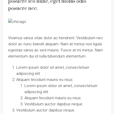
posuere leo nunc, eget mollis odio
posuere nec.
Vivamus varius vitae dolor ac hendrerit. Vestibulum nec
dolor ac nunc blandit aliquam. Nam at metus non ligula
egestas varius ac sed mauris. Fusce at mi metus. Nam
elementum dui id nulla bibendum elementum.
Lorem ipsum dolor sit amet, consectetuer
adipiscing elit.
Aliquam tincidunt mauris eu risus.
Lorem ipsum dolor sit amet, consectetuer
adipiscing elit.
Aliquam tincidunt mauris eu risus.
Vestibulum auctor dapibus neque.
Vestibulum auctor dapibus neque.