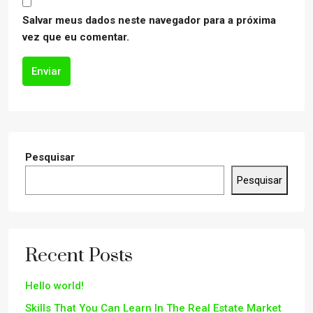
Salvar meus dados neste navegador para a próxima
vez que eu comentar.
Enviar
Pesquisar
Pesquisar
Recent Posts
Hello world!
Skills That You Can Learn In The Real Estate Market