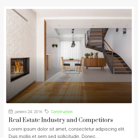
janeiro 24, 2016
Construction
Real Estate Industry and Competitors
Lorem ipsum dolor sit amet, consectetur adipiscing elit.
Duis mollis et sem sed sollicitudin. Donec...