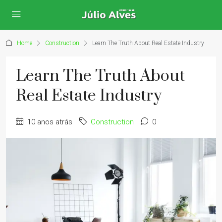
Home
Construction
Learn The Truth About Real Estate Industry
Learn The Truth About
Real Estate Industry
10 anos atrás
Construction
0