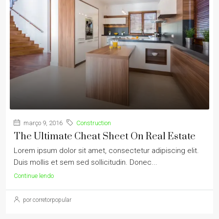
março 9, 2016
Construction
The Ultimate Cheat Sheet On Real Estate
Lorem ipsum dolor sit amet, consectetur adipiscing elit.
Duis mollis et sem sed sollicitudin. Donec...
Continue lendo
por corretorpopular