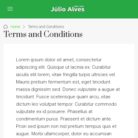
Home
Terms and Conditions
Terms and Conditions
Lorem ipsum dolor sit amet, consectetur
adipiscing elit. Quisque ut lacinia ex. Curabitur
iaculis elit lorem, vitae fringilla turpis ultricies vel.
Mauris pretium fermentum est, eget tincidunt
massa dignissim sed. Donec vulputate a augue at
tincidunt. Fusce scelerisque quam arcu, vitae
dictum leo volutpat tempor. Curabitur commodo
vulputate ex id posuere. Phasellus at
condimentum purus. Praesent et dictum ante.
Proin sed ipsum non nisl pretium tempus quis et
augue. Morbi ullamcorper, dolor eu accumsan