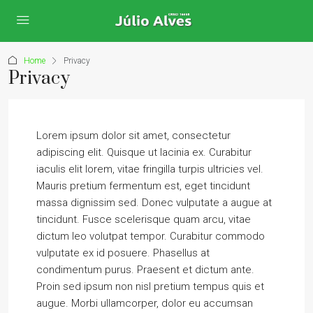
Home
Privacy
Privacy
Lorem ipsum dolor sit amet, consectetur
adipiscing elit. Quisque ut lacinia ex. Curabitur
iaculis elit lorem, vitae fringilla turpis ultricies vel.
Mauris pretium fermentum est, eget tincidunt
massa dignissim sed. Donec vulputate a augue at
tincidunt. Fusce scelerisque quam arcu, vitae
dictum leo volutpat tempor. Curabitur commodo
vulputate ex id posuere. Phasellus at
condimentum purus. Praesent et dictum ante.
Proin sed ipsum non nisl pretium tempus quis et
augue. Morbi ullamcorper, dolor eu accumsan